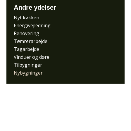
Andre ydelser
Nyt køkken
Energivejledning
Renovering
Tømrerarbejde
Tagarbejde
Vinduer og døre
Tilbygninger
Nybygninger