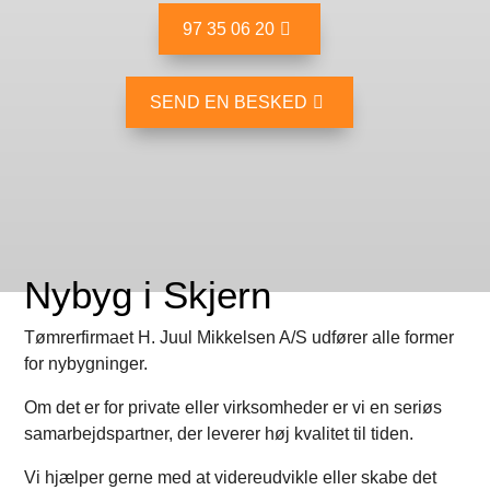
97 35 06 20
SEND EN BESKED
Nybyg i Skjern
Tømrerfirmaet H. Juul Mikkelsen A/S
udfører alle former
for nybygninger.
Om det er for private eller virksomheder er vi en seriøs
samarbejdspartner, der leverer høj kvalitet til tiden.
Vi hjælper gerne med at videreudvikle eller skabe det