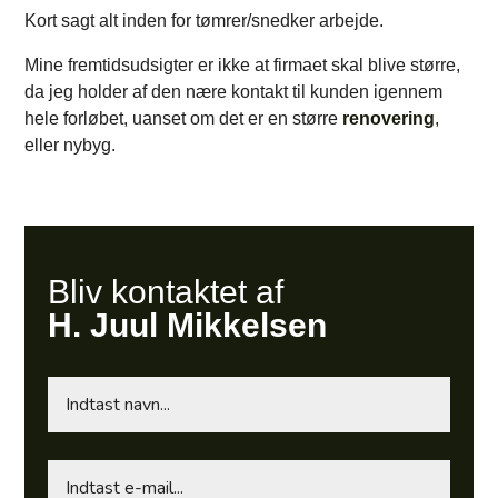
Kort sagt alt inden for tømrer/snedker arbejde.
Mine fremtidsudsigter er ikke at firmaet skal blive større,
da jeg holder af den nære kontakt til kunden igennem
hele forløbet, uanset om det er en større
renovering
,
eller nybyg.
Bliv kontaktet af
H. Juul Mikkelsen
Navn
Email